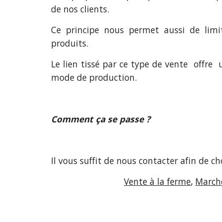
de nos clients.
Ce principe nous permet aussi de limi
produits.
Le lien tissé par ce type de vente offre 
mode de production.
Comment ça se passe ?
Il vous suffit de nous contacter afin de cho
Vente à la ferme
,
Marché