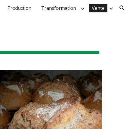
Production
Transformation
Vente
ion